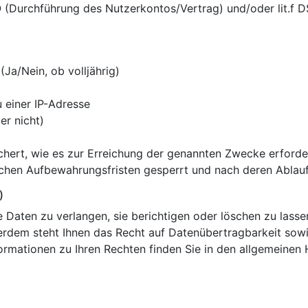
O (Durchführung des Nutzerkontos/Vertrag) und/oder lit.f D
(Ja/Nein, ob volljährig)
 einer IP-Adresse
er nicht)
hert, wie es zur Erreichung der genannten Zwecke erforder
chen Aufbewahrungsfristen gesperrt und nach deren Ablauf
)
 Daten zu verlangen, sie berichtigen oder löschen zu lass
erdem steht Ihnen das Recht auf Datenübertragbarkeit sowi
ormationen zu Ihren Rechten finden Sie in den allgemeinen