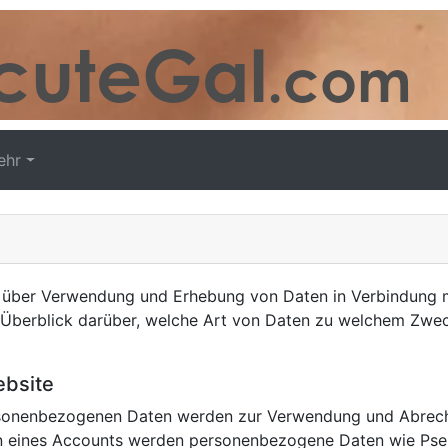
ehr
er Verwendung und Erhebung von Daten in Verbindung mit 
n Überblick darüber, welche Art von Daten zu welchem Zwe
ebsite
ersonenbezogenen Daten werden zur Verwendung und Abrec
en eines Accounts werden personenbezogene Daten wie Ps