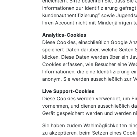
erleichtern. Bitte beachten Sie, dass Si
Informationen zur Identifizierung gefra
Kundenauthentifizierung“ sowie Jugendsc
Ihren Account nicht mit Minderjährigen te
Analytics-Cookies
Diese Cookies, einschließlich Google An
speichert Daten darüber, welche Seiten S
klicken. Diese Daten werden über ein Jav
Cookies erfassen, wie Besucher eine We
Informationen, die eine Identifizierung
anonym. Sie werden ausschließlich zur V
Live Support-Cookies
Diese Cookies werden verwendet, um Eins
vornehmen, und dienen ausschließlich da
Gerät gespeichert werden und werden ni
Sie haben zudem Wahlmöglichkeiten hinsi
zu akzeptieren, beim Setzen eines Cooki