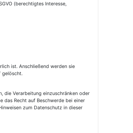
SGVO (berechtigtes Interesse,
lich ist. Anschließend werden sie
 gelöscht.
en, die Verarbeitung einzuschränken oder
e das Recht auf Beschwerde bei einer
 Hinweisen zum Datenschutz in dieser