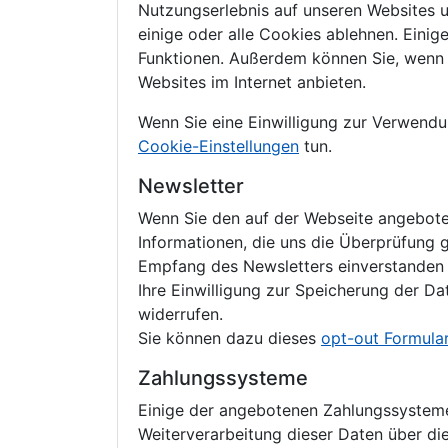
Nutzungserlebnis auf unseren Websites 
einige oder alle Cookies ablehnen. Eini
Funktionen. Außerdem können Sie, wenn Si
Websites im Internet anbieten.
Wenn Sie eine Einwilligung zur Verwendu
Cookie-Einstellungen
tun.
Newsletter
Wenn Sie den auf der Webseite angebote
Informationen, die uns die Überprüfung 
Empfang des Newsletters einverstanden i
Ihre Einwilligung zur Speicherung der D
widerrufen.
Sie können dazu dieses
opt-out Formula
Zahlungssysteme
Einige der angebotenen Zahlungssysteme
Weiterverarbeitung dieser Daten über die