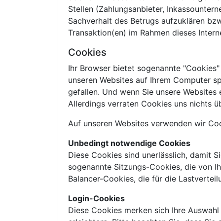
Stellen (Zahlungsanbieter, Inkassounter
Sachverhalt des Betrugs aufzuklären bzw.
Transaktion(en) im Rahmen dieses Inte
Cookies
Ihr Browser bietet sogenannte "Cookies"
unseren Websites auf Ihrem Computer sp
gefallen. Und wenn Sie unsere Websites 
Allerdings verraten Cookies uns nichts üb
Auf unseren Websites verwenden wir Coo
Unbedingt notwendige Cookies
Diese Cookies sind unerlässlich, damit S
sogenannte Sitzungs-Cookies, die von I
Balancer-Cookies, die für die Lastverte
Login-Cookies
Diese Cookies merken sich Ihre Auswahl 