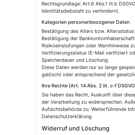
Rechtsgrundlage: Art.6 Abs.1 lit.b DSGV
Identitätsdiebstahl zu verhindern).
Kategorien personenbezogener Daten
Bestätigung des Alters bzw. Altersstatus 
Bestätigung der Bankkontoinhaberschaft
Risikoeinstufungen oder Warnhinweise zu
Verifizierungsstatus (E-Mail verifiziert od
Speicherdauer und Löschung
Diese Daten werden nur so lange gespeic
gelöscht oder entsprechend der gesetzli
Ihre Rechte (Art. 14 Abs. 2 lit. c-f DSGVO
Sie haben das Recht, Auskunft über diese
der Verarbeitung zu widersprechen. Auß
Aufsichtsbehörde zu. Weiterführende Inf
Datenschutzerklärung.
Widerruf und Löschung