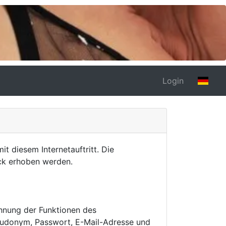
Login
diesem Internetauftritt. Die
ck erhoben werden.
hnung der Funktionen des
eudonym, Passwort, E-Mail-Adresse und