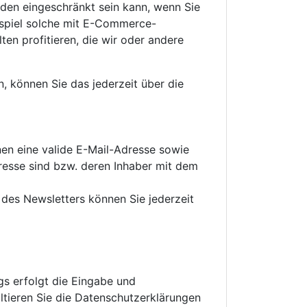
den eingeschränkt sein kann, wenn Sie
eispiel solche mit E-Commerce-
ten profitieren, die wir oder andere
, können Sie das jederzeit über die
en eine valide E-Mail-Adresse sowie
resse sind bzw. deren Inhaber mit dem
des Newsletters können Sie jederzeit
s erfolgt die Eingabe und
ultieren Sie die Datenschutzerklärungen